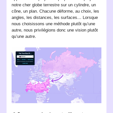
notre cher globe terrestre sur un cylindre, un
cône, un plan. Chacune déforme, au choix, les
angles, les distances, les surfaces… Lorsque
nous choisissons une méthode plutôt qu’une
autre, nous privilégions donc une vision plutôt
qu’une autre.