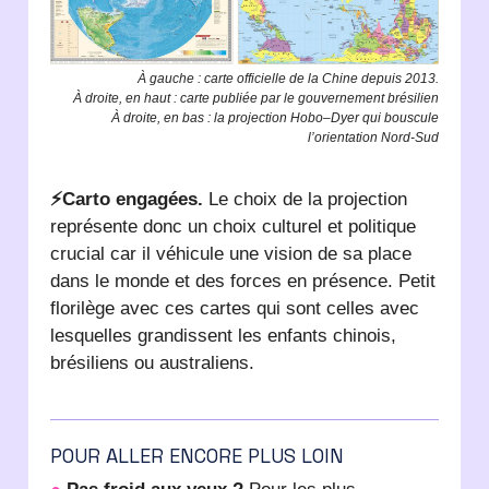
À gauche : carte officielle de la Chine depuis 2013.
À droite, en haut : carte publiée par le gouvernement brésilien
À droite, en bas : la projection Hobo–Dyer qui bouscule
l’orientation Nord-Sud
⚡Carto engagées.
Le choix de la projection
représente donc un choix culturel et politique
crucial car il véhicule une vision de sa place
dans le monde et des forces en présence. Petit
florilège avec ces cartes qui sont celles avec
lesquelles grandissent les enfants chinois,
brésiliens ou australiens.
POUR ALLER ENCORE PLUS LOIN