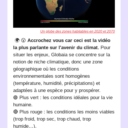
Un globe des zones habitables en 2020 et 2070
🌍 😮
Accrochez vous car ceci est la vidéo
la plus parlante sur l'avenir du climat.
Pour
situer les enjeux, Globaia se concentre sur la
notion de niche climatique, donc une zone
géographique où les conditions
environnementales sont homogènes
(température, humidité, précipitations) et
adaptées à une espèce pour y prospérer.
🟢 Plus vert : les conditions idéales pour la vie
humaine.
🔴 Plus rouge : les conditions les moins viables
(trop froid, trop sec, trop chaud, trop
humide…).