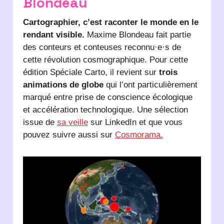
Blondeau
Cartographier, c’est raconter le monde en le
rendant visible.
Maxime Blondeau fait partie
des conteurs et conteuses reconnu·e·s de
cette révolution cosmographique. Pour cette
édition Spéciale Carto, il revient sur
trois
animations de globe
qui l’ont particulièrement
marqué entre prise de conscience écologique
et accélération technologique. Une sélection
issue de
sa veille
sur LinkedIn et que vous
pouvez suivre aussi sur
Cosmorama.