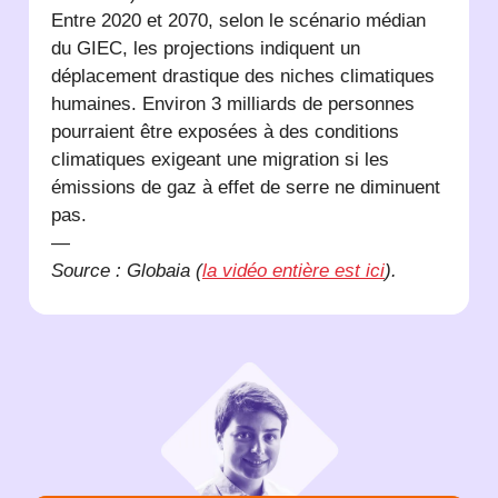
Entre 2020 et 2070, selon le scénario médian
du GIEC, les projections indiquent un
déplacement drastique des niches climatiques
humaines. Environ 3 milliards de personnes
pourraient être exposées à des conditions
climatiques exigeant une migration si les
émissions de gaz à effet de serre ne diminuent
pas.
—
Source : Globaia (
la vidéo entière est ici
).