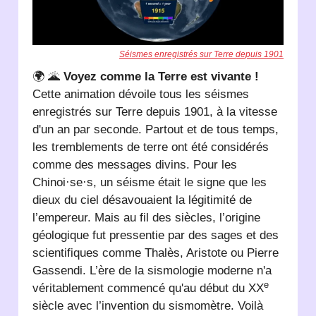
Séismes enregistrés sur Terre depuis 1901
🌍 🌋
Voyez comme la Terre est vivante !
Cette animation dévoile tous les séismes
enregistrés sur Terre depuis 1901, à la vitesse
d'un an par seconde. Partout et de tous temps,
les tremblements de terre ont été considérés
comme des messages divins. Pour les
Chinoi·se·s, un séisme était le signe que les
dieux du ciel désavouaient la légitimité de
l’empereur. Mais au fil des siècles, l’origine
géologique fut pressentie par des sages et des
scientifiques comme Thalès, Aristote ou Pierre
Gassendi. L’ère de la sismologie moderne n'a
e
véritablement commencé qu'au début du XX
siècle avec l’invention du sismomètre. Voilà