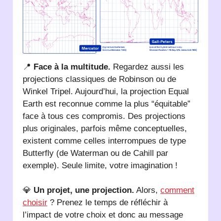
📍
Face à la multitude.
Regardez aussi les
projections classiques de Robinson ou de
Winkel Tripel. Aujourd’hui, la projection Equal
Earth est reconnue comme la plus “équitable”
face à tous ces compromis. Des projections
plus originales, parfois même conceptuelles,
existent comme celles interrompues de type
Butterfly (de Waterman ou de Cahill par
exemple). Seule limite, votre imagination !
💎
Un projet, une projection.
Alors,
comment
choisir
? Prenez le temps de réfléchir à
l’impact de votre choix et donc au message