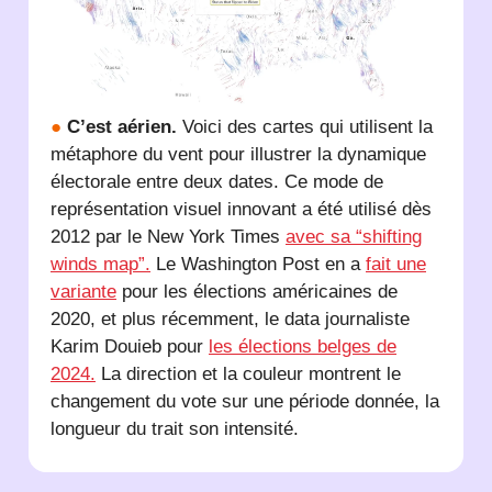
●
C’est aérien.
Voici des cartes qui utilisent la
métaphore du vent pour illustrer la dynamique
électorale entre deux dates. Ce mode de
représentation visuel innovant a été utilisé dès
2012 par le New York Times
avec sa “shifting
winds map”.
Le Washington Post en a
fait une
variante
pour les élections américaines de
2020, et plus récemment, le data journaliste
Karim Douieb pour
les élections belges de
2024.
La direction et la couleur montrent le
changement du vote sur une période donnée, la
longueur du trait son intensité.