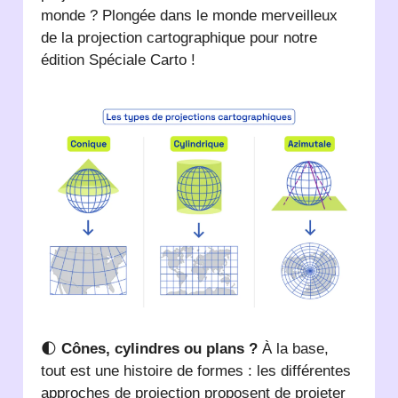
monde ? Plongée dans le monde merveilleux
de la projection cartographique pour notre
édition Spéciale Carto !
🌓
Cônes, cylindres ou plans ?
À la base,
tout est une histoire de formes : les différentes
approches de projection proposent de projeter