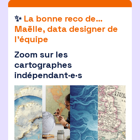
✨
La bonne reco de…
Maëlle, data designer de
l’équipe
Zoom sur les
cartographes
indépendant·e·s