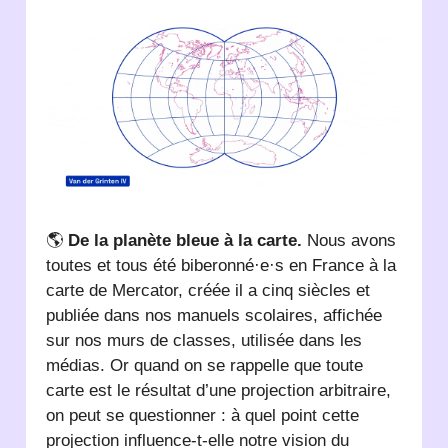
🌎
De la planète bleue à la carte.
Nous avons
toutes et tous été biberonné·e·s en France à la
carte de Mercator, créée il a cinq siècles et
publiée dans nos manuels scolaires, affichée
sur nos murs de classes, utilisée dans les
médias. Or quand on se rappelle que toute
carte est le résultat d’une projection arbitraire,
on peut se questionner : à quel point cette
projection influence-t-elle notre vision du