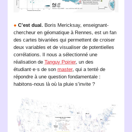
●
C’est dual.
Boris Mericksay, enseignant-
chercheur en géomatique à Rennes, est un fan
des cartes bivariées qui permettent de croiser
deux variables et de visualiser de potentielles
corrélations. Il nous a sélectionné une
réalisation de
Tanguy Poirier
, un des
étudiant·e·s de son
master
, qui a tenté de
répondre à une question fondamentale :
habitons-nous là où la pluie s’invite ?