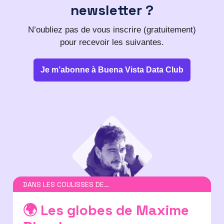
newsletter ?
N’oubliez pas de vous inscrire (gratuitement)
pour recevoir les suivantes.
Je m’abonne à Buena Vista Data Club
DANS LES COULISSES DE…
🌍 Les globes de Maxime