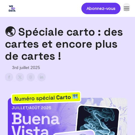
Abonnez-vous
🌏 Spéciale carto : des
cartes et encore plus
de cartes !
3rd juillet 2025