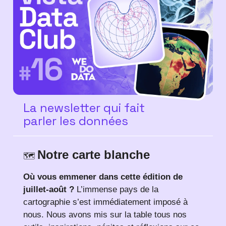
La newsletter qui fait
parler les données
Notre carte blanche
🗺️
Où vous emmener dans cette édition de
juillet-août ?
L’immense pays de la
cartographie s’est immédiatement imposé à
nous. Nous avons mis sur la table tous nos