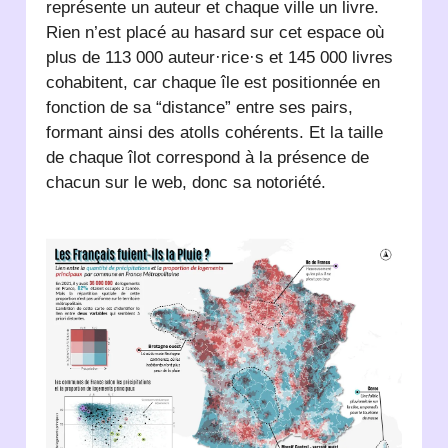
représente un auteur et chaque ville un livre.
Rien n’est placé au hasard sur cet espace où
plus de 113 000 auteur·rice·s et 145 000 livres
cohabitent, car chaque île est positionnée en
fonction de sa “distance” entre ses pairs,
formant ainsi des atolls cohérents. Et la taille
de chaque îlot correspond à la présence de
chacun sur le web, donc sa notoriété.