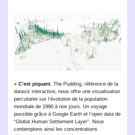
●
C’est piquant.
The Pudding, référence de la
dataviz interactive, nous offre une visualisation
percutante sur l’évolution de la population
mondiale de 1990 à nos jours. Un voyage
possible grâce à Google Earth et l’open data de
“Global Human Settlement Layer”. Nous
contemplons ainsi les concentrations